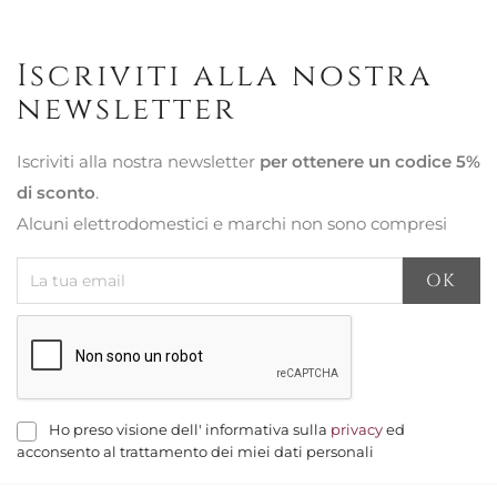
Iscriviti alla nostra
newsletter
Iscriviti alla nostra newsletter
per ottenere un codice 5%
di sconto
.
Alcuni elettrodomestici e marchi non sono compresi
Ho preso visione dell' informativa sulla
privacy
ed
acconsento al trattamento dei miei dati personali