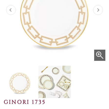
GINORI 1735