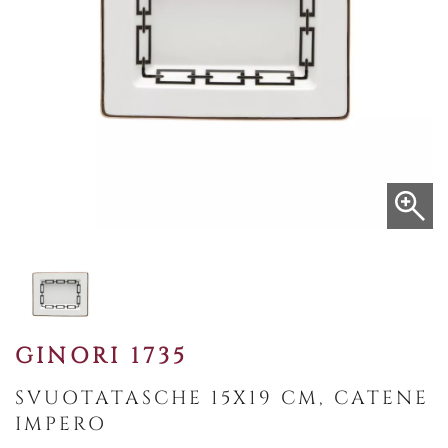
GINORI 1735
SVUOTATASCHE 15X19 CM, CATENE
IMPERO