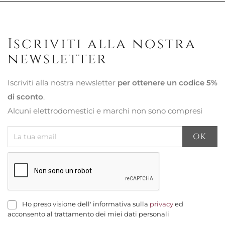
Iscriviti alla nostra
newsletter
Iscriviti alla nostra newsletter
per ottenere un codice 5%
di sconto
.
Alcuni elettrodomestici e marchi non sono compresi
Ho preso visione dell' informativa sulla
privacy
ed
acconsento al trattamento dei miei dati personali