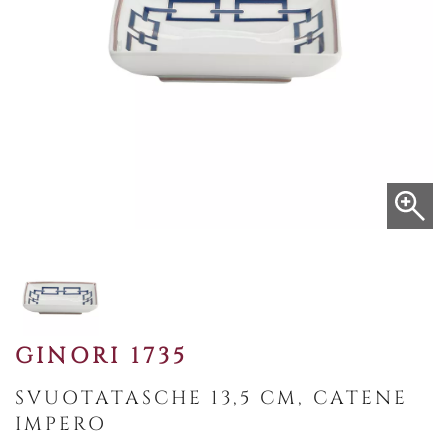
GINORI 1735
SVUOTATASCHE 13,5 CM, CATENE
IMPERO