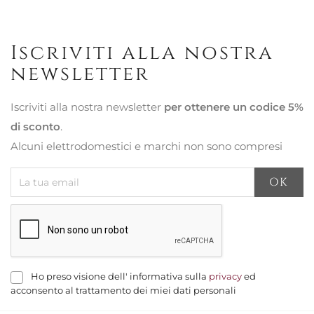
Iscriviti alla nostra
newsletter
Iscriviti alla nostra newsletter
per ottenere un codice 5%
di sconto
.
Alcuni elettrodomestici e marchi non sono compresi
Ho preso visione dell' informativa sulla
privacy
ed
acconsento al trattamento dei miei dati personali