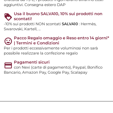
aggiuntivi. Consegna estero DAP
Usa il buono SALVA10, 10% sui prodotti non
scontati!
-10% sui prodotti NON scontati
SALVA10
: Hermès,
Swarovski, Kartell, ...
Pacco Regalo omaggio e Reso entro 14 giorni*
| Termini e Condizioni
Per i prodotti eccessivamente voluminosi non sarà
possibile realizzare la confezione regalo
Pagamenti sicuri
con Nexi (carte di pagamento), Paypal, Bonifico
Bancario, Amazon Pay, Google Pay, Scalapay