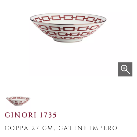
GINORI 1735
COPPA 27 CM, CATENE IMPERO