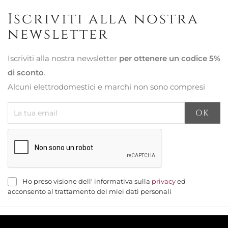
Iscriviti alla nostra
newsletter
Iscriviti alla nostra newsletter
per ottenere un codice 5%
di sconto
.
Alcuni elettrodomestici e marchi non sono compresi
Ho preso visione dell' informativa sulla
privacy
ed
acconsento al trattamento dei miei dati personali