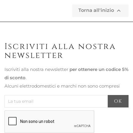

Torna all'inizio
Iscriviti alla nostra
newsletter
Iscriviti alla nostra newsletter
per ottenere un codice 5%
di sconto
.
Alcuni elettrodomestici e marchi non sono compresi