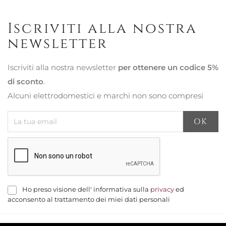
Iscriviti alla nostra
newsletter
Iscriviti alla nostra newsletter
per ottenere un codice 5%
di sconto
.
Alcuni elettrodomestici e marchi non sono compresi
Ho preso visione dell' informativa sulla
privacy
ed
acconsento al trattamento dei miei dati personali