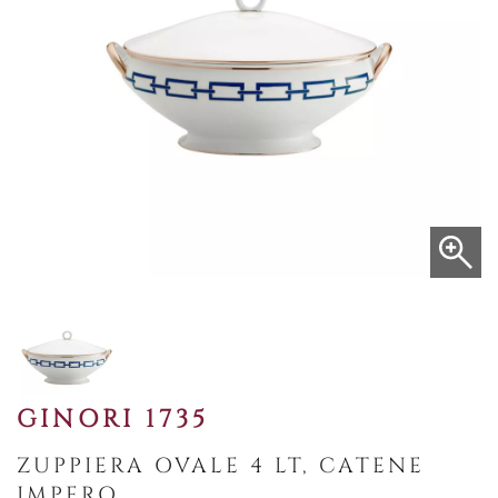
GINORI 1735
ZUPPIERA OVALE 4 LT, CATENE
IMPERO