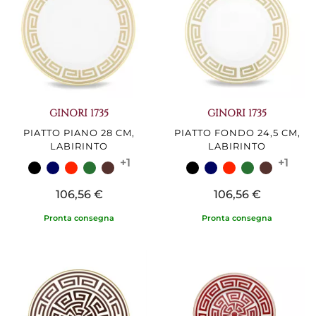
GINORI 1735
GINORI 1735
PIATTO PIANO 28 CM,
PIATTO FONDO 24,5 CM,
LABIRINTO
LABIRINTO
+1
+1
106,56 €
106,56 €
Pronta consegna
Pronta consegna