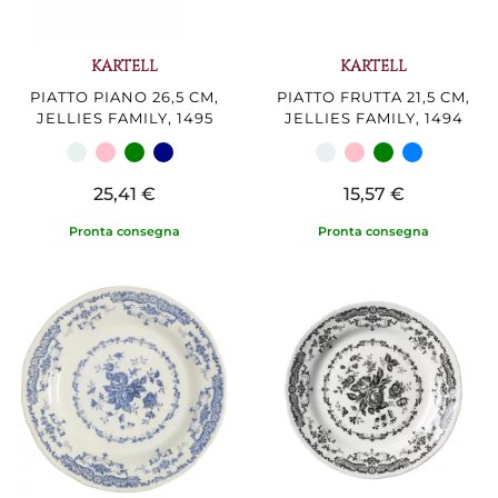
KARTELL
KARTELL
PIATTO PIANO 26,5 CM,
PIATTO FRUTTA 21,5 CM,
JELLIES FAMILY, 1495
JELLIES FAMILY, 1494
25,41 €
15,57 €
Pronta consegna
Pronta consegna