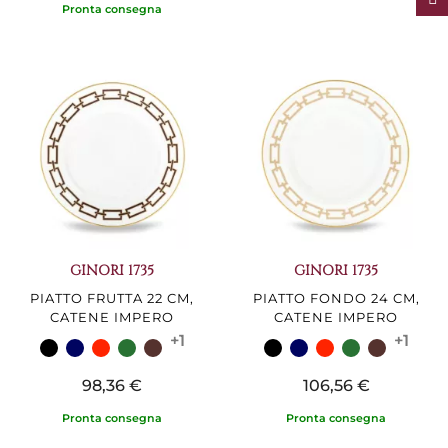
Pronta consegna
GINORI 1735
GINORI 1735
PIATTO FRUTTA 22 CM,
PIATTO FONDO 24 CM,
CATENE IMPERO
CATENE IMPERO
+1
+1
98,36 €
106,56 €
Pronta consegna
Pronta consegna