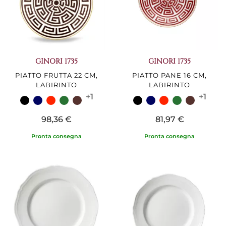
GINORI 1735
GINORI 1735
PIATTO FRUTTA 22 CM,
PIATTO PANE 16 CM,
LABIRINTO
LABIRINTO
+1
+1
98,36 €
81,97 €
Pronta consegna
Pronta consegna