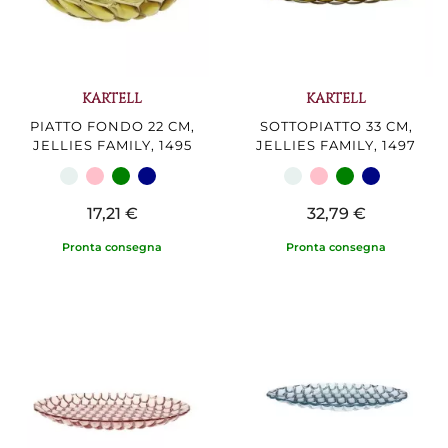
KARTELL
KARTELL
PIATTO FONDO 22 CM,
SOTTOPIATTO 33 CM,
JELLIES FAMILY, 1495
JELLIES FAMILY, 1497
17,21 €
32,79 €
Pronta consegna
Pronta consegna