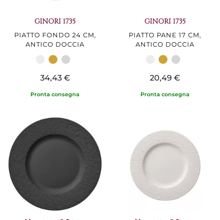
GINORI 1735
GINORI 1735
PIATTO FONDO 24 CM,
PIATTO PANE 17 CM,
ANTICO DOCCIA
ANTICO DOCCIA
34,43 €
20,49 €
Pronta consegna
Pronta consegna