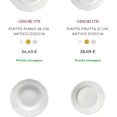
GINORI 1735
GINORI 1735
PIATTO PIANO 26 CM,
PIATTO FRUTTA 21 CM,
ANTICO DOCCIA
ANTICO DOCCIA
34,43 €
28,69 €
Pronta consegna
Pronta consegna