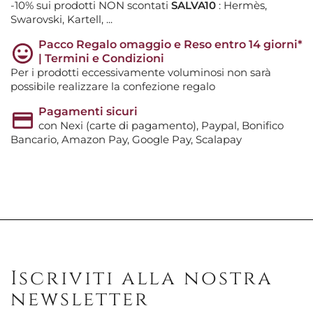
-10% sui prodotti NON scontati
SALVA10
: Hermès,
Swarovski, Kartell, ...
Pacco Regalo omaggio e Reso entro 14 giorni*
| Termini e Condizioni
Per i prodotti eccessivamente voluminosi non sarà
possibile realizzare la confezione regalo
Pagamenti sicuri
con Nexi (carte di pagamento), Paypal, Bonifico
Bancario, Amazon Pay, Google Pay, Scalapay
Iscriviti alla nostra
newsletter