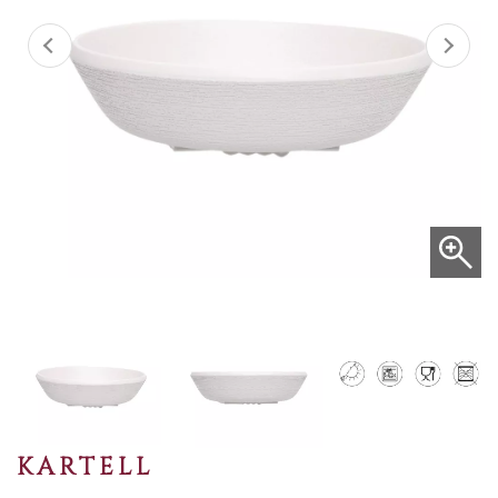
KARTELL