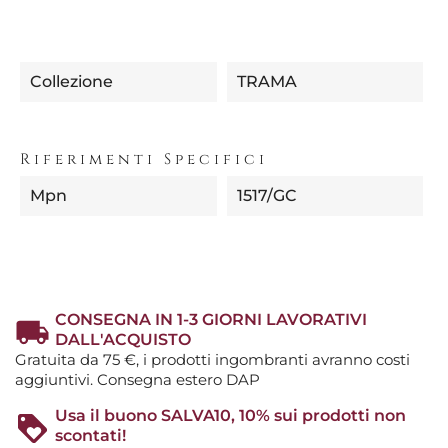
Collezione
TRAMA
Riferimenti Specifici
Mpn
1517/GC
CONSEGNA IN 1-3 GIORNI LAVORATIVI
DALL'ACQUISTO
Gratuita da 75 €, i prodotti ingombranti avranno costi
aggiuntivi. Consegna estero DAP
Usa il buono SALVA10, 10% sui prodotti non
scontati!