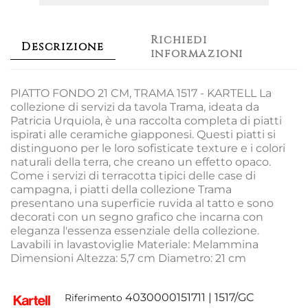
Richiedi
Descrizione
informazioni
PIATTO FONDO 21 CM, TRAMA 1517 - KARTELL La
collezione di servizi da tavola Trama, ideata da
Patricia Urquiola, è una raccolta completa di piatti
ispirati alle ceramiche giapponesi. Questi piatti si
distinguono per le loro sofisticate texture e i colori
naturali della terra, che creano un effetto opaco.
Come i servizi di terracotta tipici delle case di
campagna, i piatti della collezione Trama
presentano una superficie ruvida al tatto e sono
decorati con un segno grafico che incarna con
eleganza l'essenza essenziale della collezione.
Lavabili in lavastoviglie Materiale: Melammina
Dimensioni Altezza: 5,7 cm Diametro: 21 cm
4030000151711 | 1517/GC
Riferimento