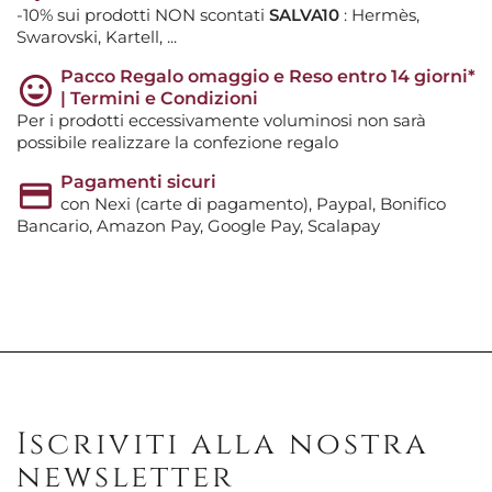
-10% sui prodotti NON scontati
SALVA10
: Hermès,
Swarovski, Kartell, ...
Pacco Regalo omaggio e Reso entro 14 giorni*
| Termini e Condizioni
Per i prodotti eccessivamente voluminosi non sarà
possibile realizzare la confezione regalo
Pagamenti sicuri
con Nexi (carte di pagamento), Paypal, Bonifico
Bancario, Amazon Pay, Google Pay, Scalapay
Iscriviti alla nostra
newsletter