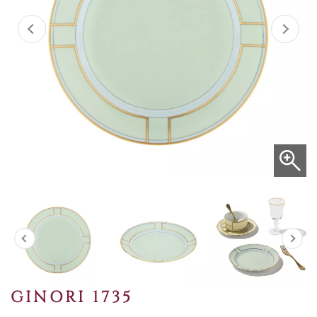
GINORI 1735