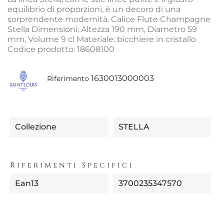
equilibrio di proporzioni, è un decoro di una
sorprendente modernità. Calice Flute Champagne
Stella Dimensioni: Altezza 190 mm, Diametro 59
mm, Volume 9 cl Materiale: bicchiere in cristallo
Codice prodotto: 18608100
1630013000003
Riferimento
Collezione
STELLA
Riferimenti Specifici
Ean13
3700235347570