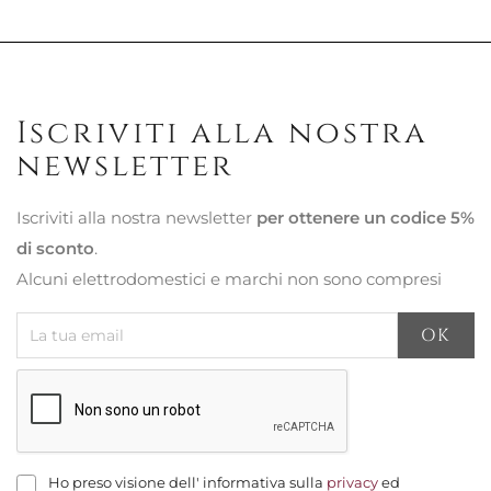
Iscriviti alla nostra
newsletter
Iscriviti alla nostra newsletter
per ottenere un codice 5%
di sconto
.
Alcuni elettrodomestici e marchi non sono compresi
Ho preso visione dell' informativa sulla
privacy
ed