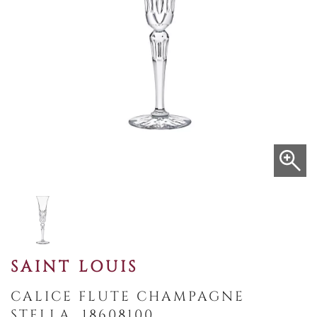
SAINT LOUIS
CALICE FLUTE CHAMPAGNE
STELLA, 18608100