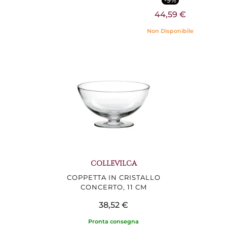
-9%
44,59 €
Non Disponibile
COLLEVILCA
COPPETTA IN CRISTALLO
CONCERTO, 11 CM
38,52 €
Pronta consegna