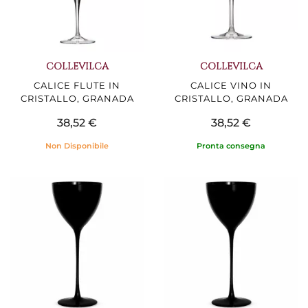
COLLEVILCA
COLLEVILCA
CALICE FLUTE IN
CALICE VINO IN
CRISTALLO, GRANADA
CRISTALLO, GRANADA
38,52 €
38,52 €
Non Disponibile
Pronta consegna