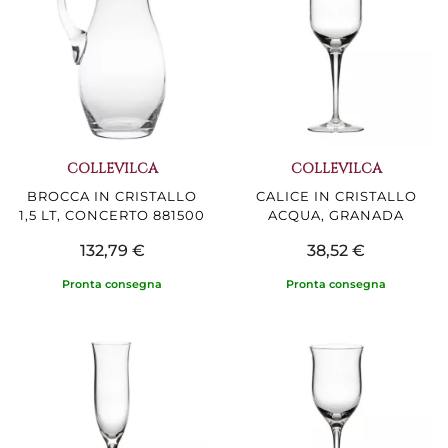
COLLEVILCA
COLLEVILCA
BROCCA IN CRISTALLO
CALICE IN CRISTALLO
1,5 LT, CONCERTO 881500
ACQUA, GRANADA
132,79 €
38,52 €
Pronta consegna
Pronta consegna