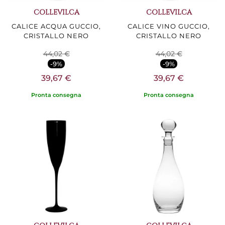
COLLEVILCA
COLLEVILCA
CALICE ACQUA GUCCIO,
CALICE VINO GUCCIO,
CRISTALLO NERO
CRISTALLO NERO
44,02 €
44,02 €
-9%
-9%
39,67 €
39,67 €
Pronta consegna
Pronta consegna