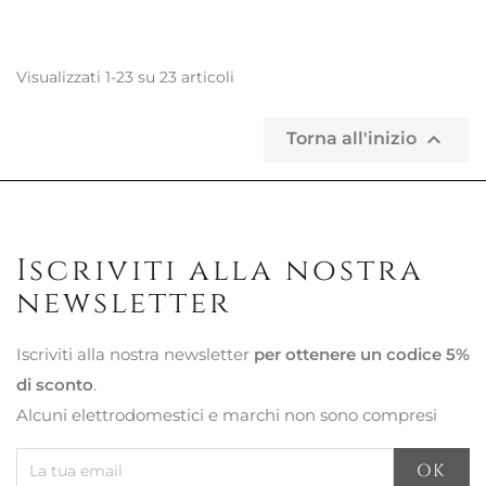
Visualizzati 1-23 su 23 articoli

Torna all'inizio
Iscriviti alla nostra
newsletter
Iscriviti alla nostra newsletter
per ottenere un codice 5%
di sconto
.
Alcuni elettrodomestici e marchi non sono compresi