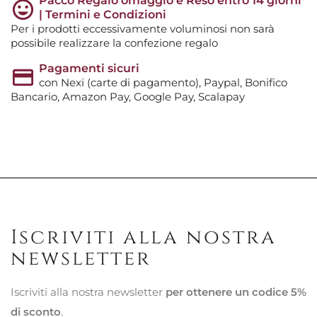
Pacco Regalo omaggio e Reso entro 14 giorni*
| Termini e Condizioni
Per i prodotti eccessivamente voluminosi non sarà
possibile realizzare la confezione regalo
Pagamenti sicuri
con Nexi (carte di pagamento), Paypal, Bonifico
Bancario, Amazon Pay, Google Pay, Scalapay
Iscriviti alla nostra
newsletter
Iscriviti alla nostra newsletter
per ottenere un codice 5%
di sconto
.