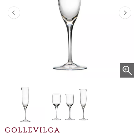
COLLEVILCA