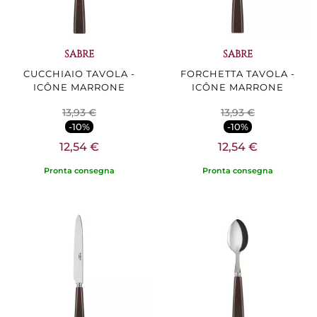
SABRE
SABRE
CUCCHIAIO TAVOLA -
FORCHETTA TAVOLA -
ICÔNE MARRONE
ICÔNE MARRONE
13,93 €
13,93 €
-10%
-10%
12,54 €
12,54 €
Pronta consegna
Pronta consegna