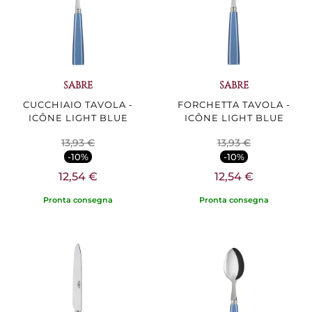
SABRE
SABRE
CUCCHIAIO TAVOLA -
FORCHETTA TAVOLA -
ICÔNE LIGHT BLUE
ICÔNE LIGHT BLUE
13,93 €
13,93 €
-10%
-10%
12,54 €
12,54 €
Pronta consegna
Pronta consegna