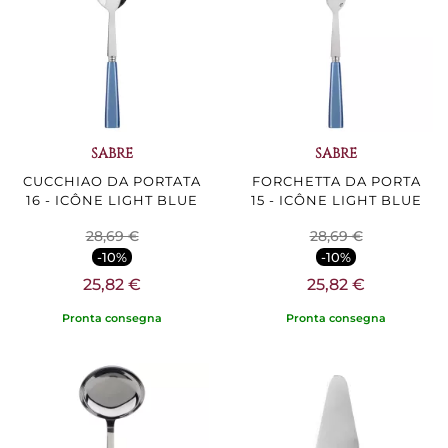
SABRE
SABRE
CUCCHIAO DA PORTATA
FORCHETTA DA PORTA
16 - ICÔNE LIGHT BLUE
15 - ICÔNE LIGHT BLUE
28,69 €
28,69 €
-10%
-10%
25,82 €
25,82 €
Pronta consegna
Pronta consegna