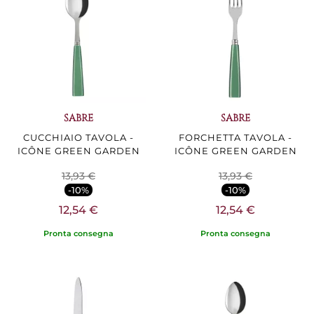
SABRE
SABRE
CUCCHIAIO TAVOLA -
FORCHETTA TAVOLA -
ICÔNE GREEN GARDEN
ICÔNE GREEN GARDEN
13,93 €
13,93 €
-10%
-10%
12,54 €
12,54 €
Pronta consegna
Pronta consegna