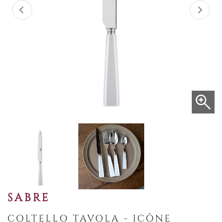
SABRE
COLTELLO TAVOLA - ICÔNE