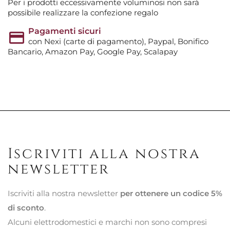
Per i prodotti eccessivamente voluminosi non sarà
possibile realizzare la confezione regalo
Pagamenti sicuri
con Nexi (carte di pagamento), Paypal, Bonifico
Bancario, Amazon Pay, Google Pay, Scalapay
Iscriviti alla nostra
newsletter
Iscriviti alla nostra newsletter
per ottenere un codice 5%
di sconto
.
Alcuni elettrodomestici e marchi non sono compresi