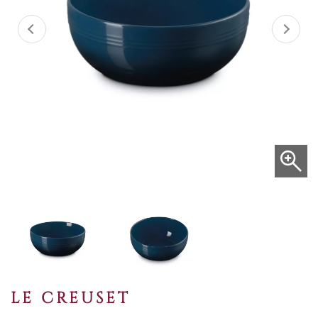
LE CREUSET