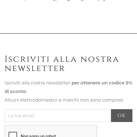
Iscriviti alla nostra
newsletter
Iscriviti alla nostra newsletter
per ottenere un codice 5%
di sconto
.
Alcuni elettrodomestici e marchi non sono compresi