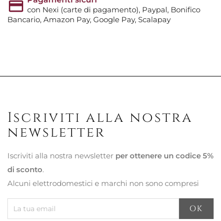
con Nexi (carte di pagamento), Paypal, Bonifico
Bancario, Amazon Pay, Google Pay, Scalapay
Iscriviti alla nostra
newsletter
Iscriviti alla nostra newsletter
per ottenere un codice 5%
di sconto
.
Alcuni elettrodomestici e marchi non sono compresi