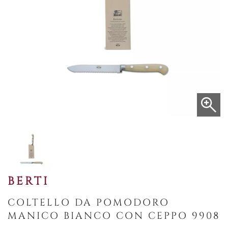
BERTI
COLTELLO DA POMODORO
MANICO BIANCO CON CEPPO 9908