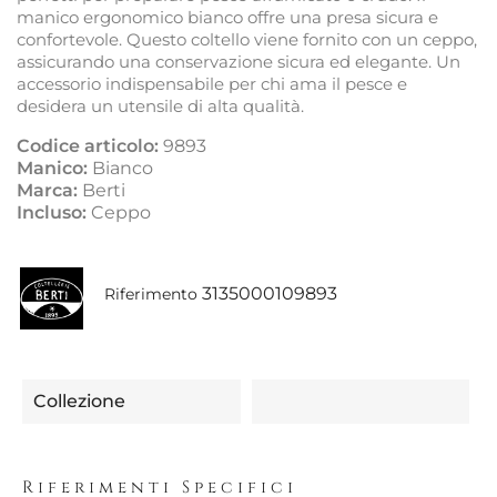
manico ergonomico bianco offre una presa sicura e
confortevole. Questo coltello viene fornito con un ceppo,
assicurando una conservazione sicura ed elegante. Un
accessorio indispensabile per chi ama il pesce e
desidera un utensile di alta qualità.
Codice articolo:
9893
Manico:
Bianco
Marca:
Berti
Incluso:
Ceppo
3135000109893
Riferimento
Collezione
Riferimenti Specifici