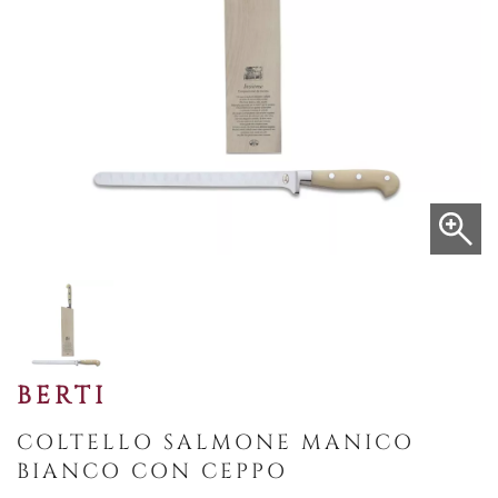
BERTI
COLTELLO SALMONE MANICO
BIANCO CON CEPPO