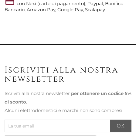
con Nexi (carte di pagamento), Paypal, Bonifico
Bancario, Amazon Pay, Google Pay, Scalapay
Iscriviti alla nostra
newsletter
Iscriviti alla nostra newsletter
per ottenere un codice 5%
di sconto
.
Alcuni elettrodomestici e marchi non sono compresi