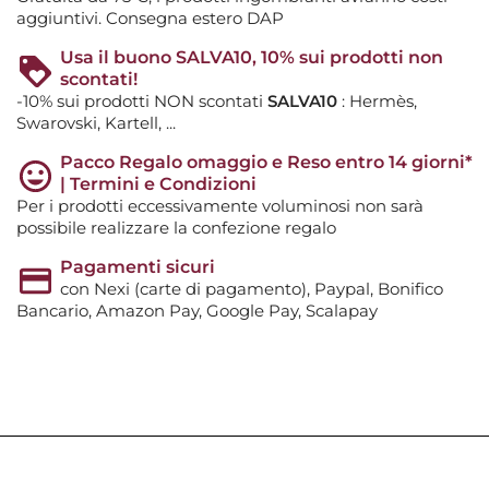
aggiuntivi. Consegna estero DAP
Usa il buono SALVA10, 10% sui prodotti non
scontati!
-10% sui prodotti NON scontati
SALVA10
: Hermès,
Swarovski, Kartell, ...
Pacco Regalo omaggio e Reso entro 14 giorni*
| Termini e Condizioni
Per i prodotti eccessivamente voluminosi non sarà
possibile realizzare la confezione regalo
Pagamenti sicuri
con Nexi (carte di pagamento), Paypal, Bonifico
Bancario, Amazon Pay, Google Pay, Scalapay