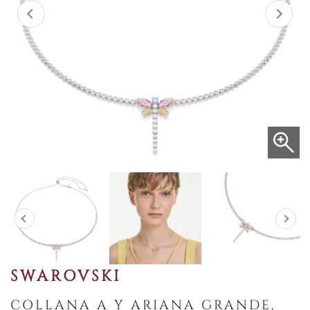
SWAROVSKI
COLLANA A Y ARIANA GRANDE,