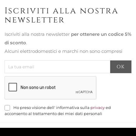
Iscriviti alla nostra
newsletter
Iscriviti alla nostra newsletter
per ottenere un codice 5%
di sconto
.
Alcuni elettrodomestici e marchi non sono compresi
Ho preso visione dell' informativa sulla
privacy
ed
acconsento al trattamento dei miei dati personali