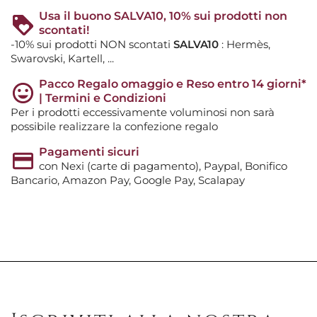
Usa il buono SALVA10, 10% sui prodotti non
scontati!
-10% sui prodotti NON scontati
SALVA10
: Hermès,
Swarovski, Kartell, ...
Pacco Regalo omaggio e Reso entro 14 giorni*
| Termini e Condizioni
Per i prodotti eccessivamente voluminosi non sarà
possibile realizzare la confezione regalo
Pagamenti sicuri
con Nexi (carte di pagamento), Paypal, Bonifico
Bancario, Amazon Pay, Google Pay, Scalapay