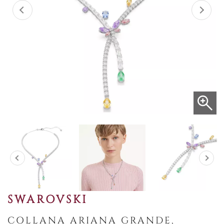
SWAROVSKI
COLLANA ARIANA GRANDE,