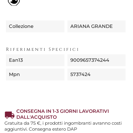
Collezione
ARIANA GRANDE
Riferimenti Specifici
Ean13
9009657374244
Mpn
5737424
CONSEGNA IN 1-3 GIORNI LAVORATIVI
DALL'ACQUISTO
Gratuita da 75 €, i prodotti ingombranti avranno costi
aggiuntivi. Consegna estero DAP