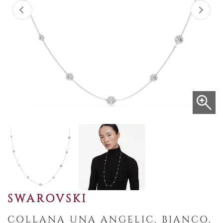
SWAROVSKI
COLLANA UNA ANGELIC, BIANCO,