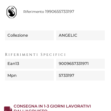
1990655733197
Riferimento
Collezione
ANGELIC
Riferimenti Specifici
Ean13
9009657331971
Mpn
5733197
CONSEGNA IN 1-3 GIORNI LAVORATIVI