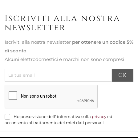
Iscriviti alla nostra
newsletter
Iscriviti alla nostra newsletter
per ottenere un codice 5%
di sconto
.
Alcuni elettrodomestici e marchi non sono compresi
Ho preso visione dell' informativa sulla
privacy
ed
acconsento al trattamento dei miei dati personali