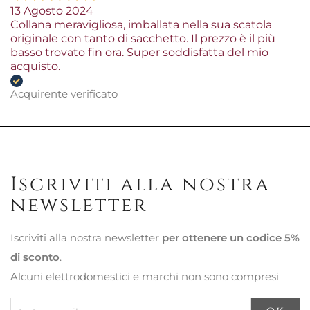
13 Agosto 2024
Collana meravigliosa, imballata nella sua scatola
originale con tanto di sacchetto. Il prezzo è il più
basso trovato fin ora. Super soddisfatta del mio
acquisto.
Acquirente verificato
Iscriviti alla nostra
newsletter
Iscriviti alla nostra newsletter
per ottenere un codice 5%
di sconto
.
Alcuni elettrodomestici e marchi non sono compresi