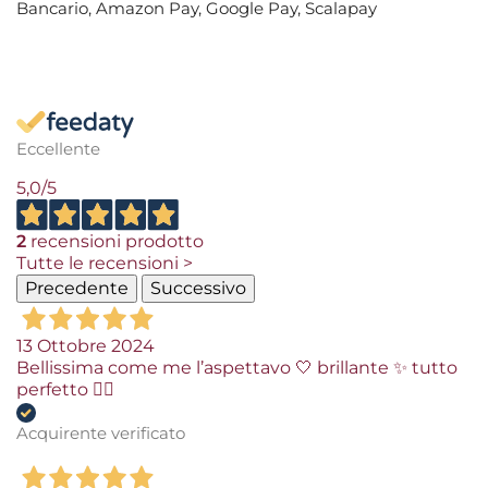
Bancario, Amazon Pay, Google Pay, Scalapay
Eccellente
5,0
/5
2
recensioni prodotto
Tutte le recensioni >
Precedente
Successivo
13 Ottobre 2024
Bellissima come me l’aspettavo 🤍 brillante ✨ tutto
perfetto 👌🏻
Acquirente verificato