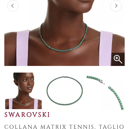
SWAROVSKI
COLLANA MATRIX TENNIS, TAGLIO