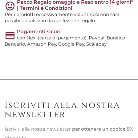
Pacco Regalo omaggio e Reso entro 14 giorni*
| Termini e Condizioni
Per i prodotti eccessivamente voluminosi non sarà
possibile realizzare la confezione regalo
Pagamenti sicuri
con Nexi (carte di pagamento), Paypal, Bonifico
Bancario, Amazon Pay, Google Pay, Scalapay
Iscriviti alla nostra
newsletter
Iscriviti alla nostra newsletter
per ottenere un codice 5%
di sconto
.