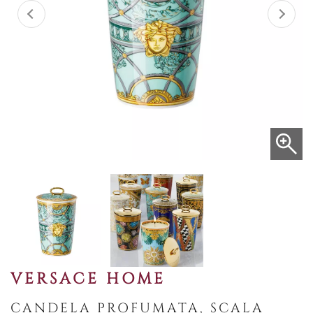
VERSACE HOME
CANDELA PROFUMATA, SCALA