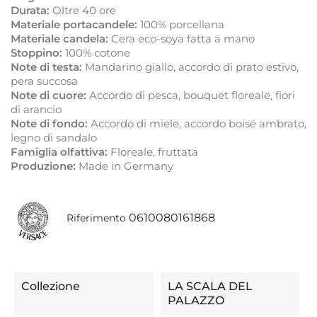
Durata:
Oltre 40 ore
Materiale portacandele:
100% porcellana
Materiale candela:
Cera eco-soya fatta a mano
Stoppino:
100% cotone
Note di testa:
Mandarino giallo, accordo di prato estivo,
pera succosa
Note di cuore:
Accordo di pesca, bouquet floreale, fiori
di arancio
Note di fondo:
Accordo di miele, accordo boisé ambrato,
legno di sandalo
Famiglia olfattiva:
Floreale, fruttata
Produzione:
Made in Germany
0610080161868
Riferimento
Collezione
LA SCALA DEL
PALAZZO