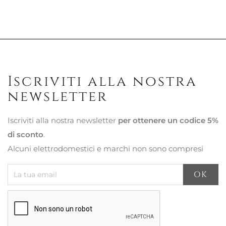
Iscriviti alla nostra
newsletter
Iscriviti alla nostra newsletter
per ottenere un codice 5%
di sconto
.
Alcuni elettrodomestici e marchi non sono compresi