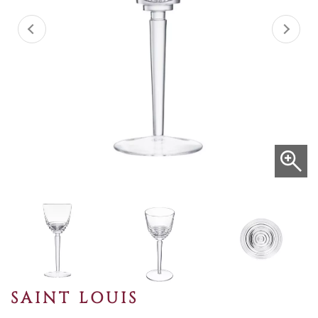
SAINT LOUIS