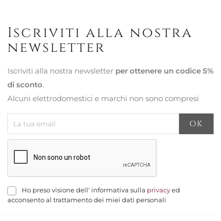
Iscriviti alla nostra
newsletter
Iscriviti alla nostra newsletter
per ottenere un codice 5%
di sconto
.
Alcuni elettrodomestici e marchi non sono compresi
Ho preso visione dell' informativa sulla
privacy
ed
acconsento al trattamento dei miei dati personali