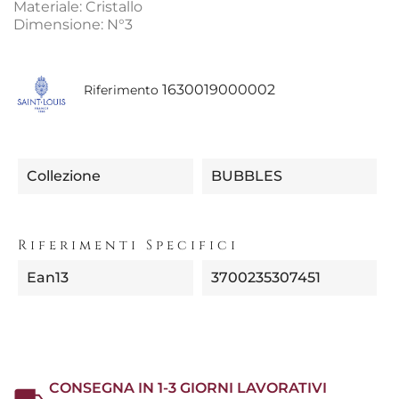
Materiale: Cristallo
Dimensione: N°3
1630019000002
Riferimento
Collezione
BUBBLES
Riferimenti Specifici
Ean13
3700235307451
CONSEGNA IN 1-3 GIORNI LAVORATIVI