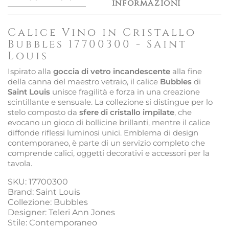
informazioni
Calice Vino in Cristallo
Bubbles 17700300 - Saint
Louis
Ispirato alla
goccia di vetro incandescente
alla fine
della canna del maestro vetraio, il calice
Bubbles
di
Saint Louis
unisce fragilità e forza in una creazione
scintillante e sensuale. La collezione si distingue per lo
stelo composto da
sfere di cristallo impilate
, che
evocano un gioco di bollicine brillanti, mentre il calice
diffonde riflessi luminosi unici. Emblema di design
contemporaneo, è parte di un servizio completo che
comprende calici, oggetti decorativi e accessori per la
tavola.
SKU: 17700300
Brand: Saint Louis
Collezione: Bubbles
Designer: Teleri Ann Jones
Stile: Contemporaneo