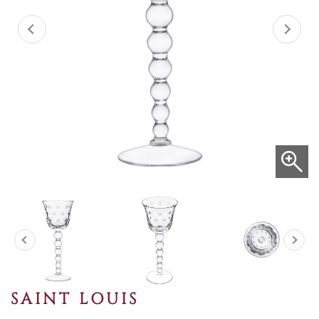
SAINT LOUIS