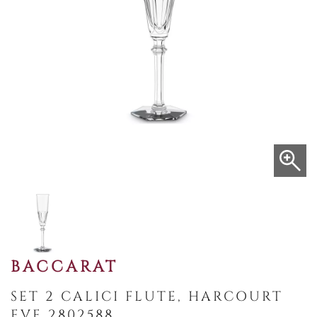
BACCARAT
SET 2 CALICI FLUTE, HARCOURT
EVE 2802588