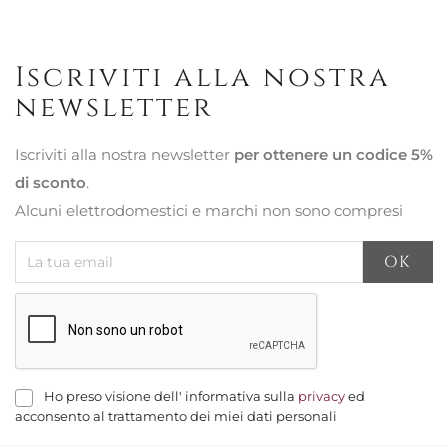
Iscriviti alla nostra
newsletter
Iscriviti alla nostra newsletter
per ottenere un codice 5%
di sconto
.
Alcuni elettrodomestici e marchi non sono compresi
Ho preso visione dell' informativa sulla
privacy
ed
acconsento al trattamento dei miei dati personali