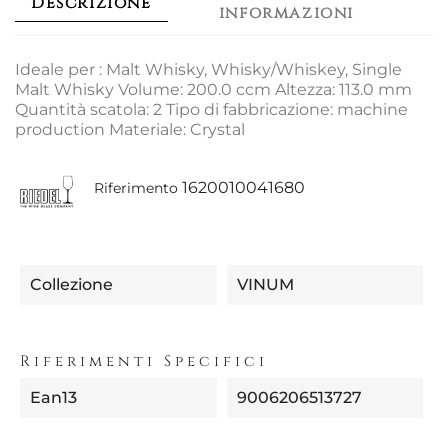
Descrizione
informazioni
Ideale per : Malt Whisky, Whisky/Whiskey, Single
Malt Whisky Volume: 200.0 ccm Altezza: 113.0 mm
Quantità scatola: 2 Tipo di fabbricazione: machine
production Materiale: Crystal
1620010041680
Riferimento
Collezione
VINUM
Riferimenti Specifici
Ean13
9006206513727