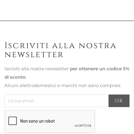
Iscriviti alla nostra
newsletter
Iscriviti alla nostra newsletter
per ottenere un codice 5%
di sconto
.
Alcuni elettrodomestici e marchi non sono compresi