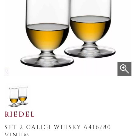
RIEDEL
SET 2 CALICI WHISKY 6416/80
VINUM