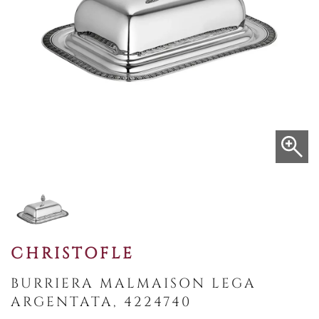
CHRISTOFLE
BURRIERA MALMAISON LEGA
ARGENTATA, 4224740