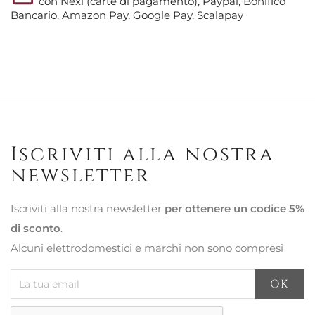
con Nexi (carte di pagamento), Paypal, Bonifico
Bancario, Amazon Pay, Google Pay, Scalapay
Iscriviti alla nostra
newsletter
Iscriviti alla nostra newsletter
per ottenere un codice 5%
di sconto
.
Alcuni elettrodomestici e marchi non sono compresi