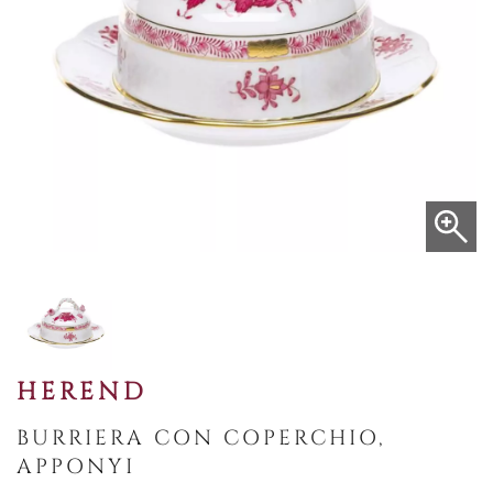
HEREND
BURRIERA CON COPERCHIO,
APPONYI