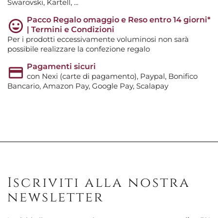
Swarovski, Kartell, ...
Pacco Regalo omaggio e Reso entro 14 giorni*
| Termini e Condizioni
Per i prodotti eccessivamente voluminosi non sarà
possibile realizzare la confezione regalo
Pagamenti sicuri
con Nexi (carte di pagamento), Paypal, Bonifico
Bancario, Amazon Pay, Google Pay, Scalapay
Iscriviti alla nostra
newsletter