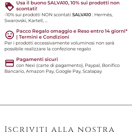
Usa il buono SALVA10, 10% sui prodotti non
scontati!
-10% sui prodotti NON scontati
SALVA10
: Hermès,
Swarovski, Kartell, ...
Pacco Regalo omaggio e Reso entro 14 giorni*
| Termini e Condizioni
Per i prodotti eccessivamente voluminosi non sarà
possibile realizzare la confezione regalo
Pagamenti sicuri
con Nexi (carte di pagamento), Paypal, Bonifico
Bancario, Amazon Pay, Google Pay, Scalapay
Iscriviti alla nostra