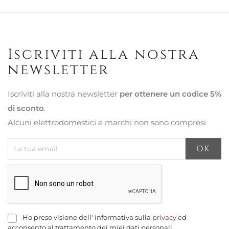
Iscriviti alla nostra
newsletter
Iscriviti alla nostra newsletter
per ottenere un codice 5%
di sconto
.
Alcuni elettrodomestici e marchi non sono compresi
Ho preso visione dell' informativa sulla
privacy
ed
acconsento al trattamento dei miei dati personali