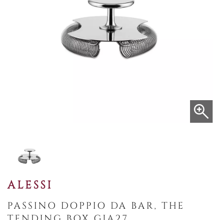
ALESSI
PASSINO DOPPIO DA BAR, THE
TENDING BOX GIA27