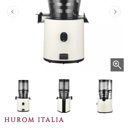
HUROM ITALIA