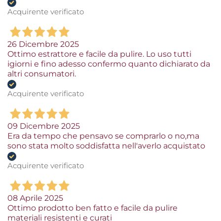
Acquirente verificato
26 Dicembre 2025
Ottimo estrattore e facile da pulire. Lo uso tutti
igiorni e fino adesso confermo quanto dichiarato da
altri consumatori.
Acquirente verificato
09 Dicembre 2025
Era da tempo che pensavo se comprarlo o no,ma
sono stata molto soddisfatta nell'averlo acquistato
Acquirente verificato
08 Aprile 2025
Ottimo prodotto ben fatto e facile da pulire
materiali resistenti e curati