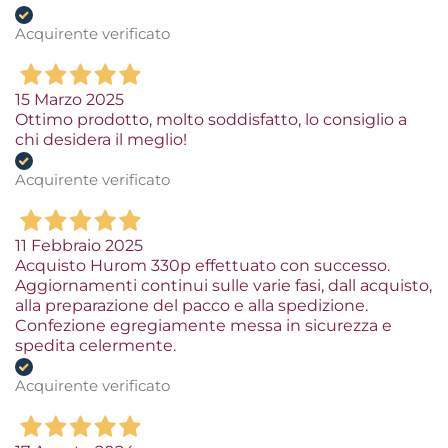
Acquirente verificato
15 Marzo 2025
Ottimo prodotto, molto soddisfatto, lo consiglio a
chi desidera il meglio!
Acquirente verificato
11 Febbraio 2025
Acquisto Hurom 330p effettuato con successo.
Aggiornamenti continui sulle varie fasi, dall acquisto,
alla preparazione del pacco e alla spedizione.
Confezione egregiamente messa in sicurezza e
spedita celermente.
Acquirente verificato