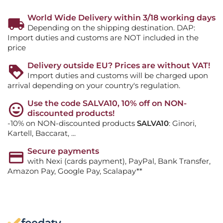
World Wide Delivery within 3/18 working days
Depending on the shipping destination. DAP:
Import duties and customs are NOT included in the
price
Delivery outside EU? Prices are without VAT!
Import duties and customs will be charged upon
arrival depending on your country's regulation.
Use the code SALVA10, 10% off on NON-
discounted products!
-10% on NON-discounted products
SALVA10
: Ginori,
Kartell, Baccarat, ...
Secure payments
with Nexi (cards payment), PayPal, Bank Transfer,
Amazon Pay, Google Pay, Scalapay**