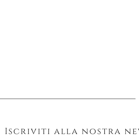
Iscriviti alla nostra n