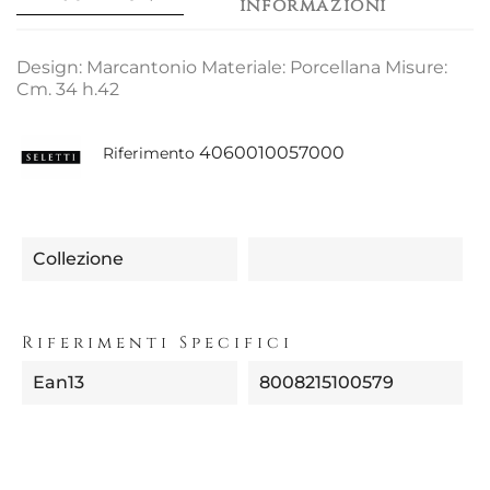
informazioni
Design: Marcantonio Materiale: Porcellana Misure:
Cm. 34 h.42
4060010057000
Riferimento
Collezione
Riferimenti Specifici
Ean13
8008215100579