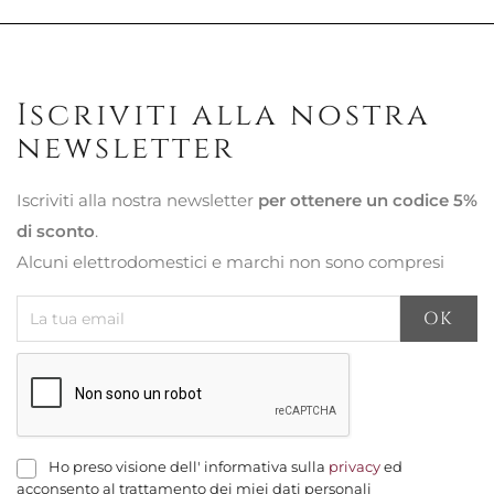
Iscriviti alla nostra
newsletter
Iscriviti alla nostra newsletter
per ottenere un codice 5%
di sconto
.
Alcuni elettrodomestici e marchi non sono compresi
Ho preso visione dell' informativa sulla
privacy
ed
acconsento al trattamento dei miei dati personali