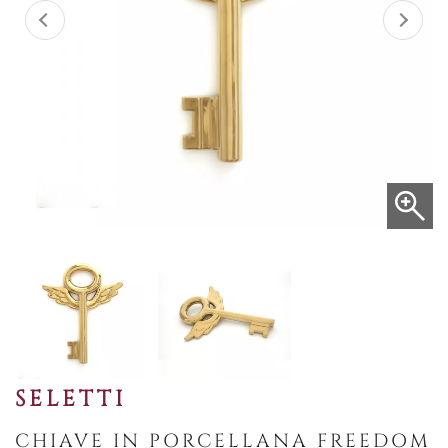
SELETTI
CHIAVE IN PORCELLANA FREEDOM