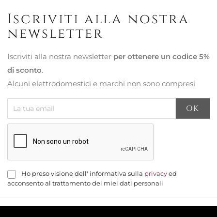
Iscriviti alla nostra
newsletter
Iscriviti alla nostra newsletter
per ottenere un codice 5%
di sconto
.
Alcuni elettrodomestici e marchi non sono compresi
Ho preso visione dell' informativa sulla
privacy
ed
acconsento al trattamento dei miei dati personali