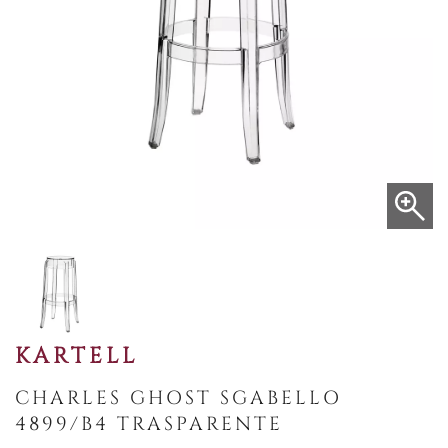
KARTELL
CHARLES GHOST SGABELLO
4899/B4 TRASPARENTE