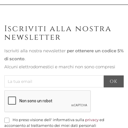
Iscriviti alla nostra
newsletter
Iscriviti alla nostra newsletter
per ottenere un codice 5%
di sconto
.
Alcuni elettrodomestici e marchi non sono compresi
Ho preso visione dell' informativa sulla
privacy
ed
acconsento al trattamento dei miei dati personali