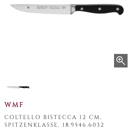
WMF
COLTELLO BISTECCA 12 CM,
SPITZENKLASSE, 18.9546.6032