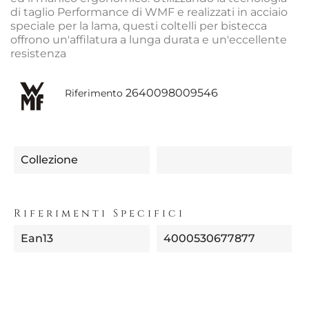
di taglio Performance di WMF e realizzati in acciaio
speciale per la lama, questi coltelli per bistecca
offrono un'affilatura a lunga durata e un'eccellente
resistenza
2640098009546
Riferimento
Collezione
Riferimenti Specifici
Ean13
4000530677877