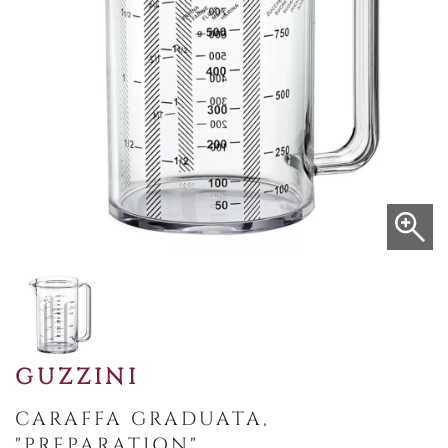
GUZZINI
CARAFFA GRADUATA,
"PREPARATION"