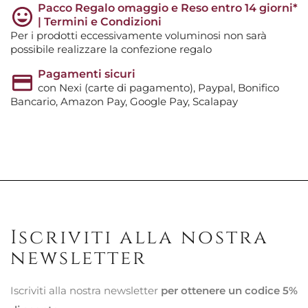
Pacco Regalo omaggio e Reso entro 14 giorni*
| Termini e Condizioni
Per i prodotti eccessivamente voluminosi non sarà
possibile realizzare la confezione regalo
Pagamenti sicuri
con Nexi (carte di pagamento), Paypal, Bonifico
Bancario, Amazon Pay, Google Pay, Scalapay
Iscriviti alla nostra
newsletter
Iscriviti alla nostra newsletter
per ottenere un codice 5%