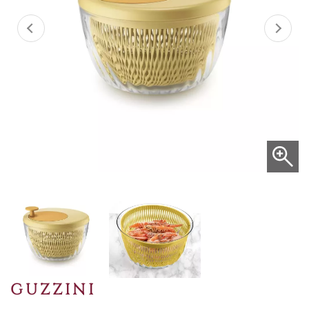
GUZZINI