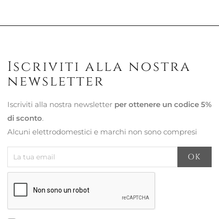
Iscriviti alla nostra
newsletter
Iscriviti alla nostra newsletter
per ottenere un codice 5%
di sconto
.
Alcuni elettrodomestici e marchi non sono compresi