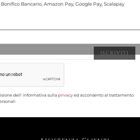
, Bonifico Bancario, Amazon Pay, Google Pay, Scalapay
isione dell' informativa sulla
privacy
ed acconsento al trattamento
ersonali