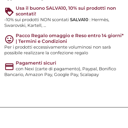
Usa il buono SALVA10, 10% sui prodotti non
scontati!
-10% sui prodotti NON scontati
SALVA10
: Hermès,
Swarovski, Kartell, ...
Pacco Regalo omaggio e Reso entro 14 giorni*
| Termini e Condizioni
Per i prodotti eccessivamente voluminosi non sarà
possibile realizzare la confezione regalo
Pagamenti sicuri
con Nexi (carte di pagamento), Paypal, Bonifico
Bancario, Amazon Pay, Google Pay, Scalapay