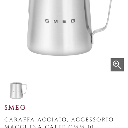
SMEG
CARAFFA ACCIAIO, ACCESSORIO
MACCHINA CAFFE CMMJ01