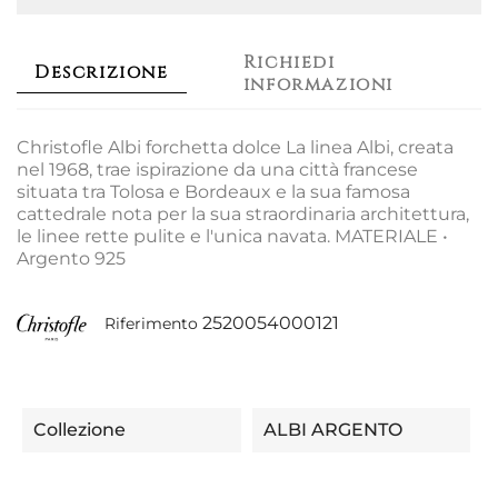
Richiedi
Descrizione
informazioni
Christofle Albi forchetta dolce La linea Albi, creata
nel 1968, trae ispirazione da una città francese
situata tra Tolosa e Bordeaux e la sua famosa
cattedrale nota per la sua straordinaria architettura,
le linee rette pulite e l'unica navata. MATERIALE •
Argento 925
2520054000121
Riferimento
Collezione
ALBI ARGENTO