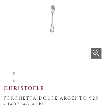
CHRISTOFLE
FORCHETTA DOLCE ARGENTO 925
- 1407046 ALBI