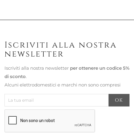
Iscriviti alla nostra
newsletter
Iscriviti alla nostra newsletter
per ottenere un codice 5%
di sconto
.
Alcuni elettrodomestici e marchi non sono compresi