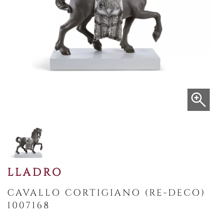
LLADRO
CAVALLO CORTIGIANO (RE-DECO)
1007168