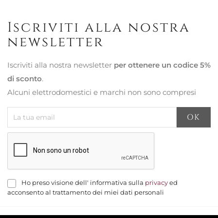
Iscriviti alla nostra
newsletter
Iscriviti alla nostra newsletter
per ottenere un codice 5%
di sconto
.
Alcuni elettrodomestici e marchi non sono compresi
Ho preso visione dell' informativa sulla
privacy
ed
acconsento al trattamento dei miei dati personali