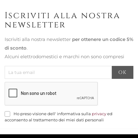
Iscriviti alla nostra
newsletter
Iscriviti alla nostra newsletter
per ottenere un codice 5%
di sconto
.
Alcuni elettrodomestici e marchi non sono compresi
Ho preso visione dell' informativa sulla
privacy
ed
acconsento al trattamento dei miei dati personali