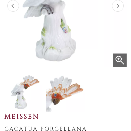
MEISSEN
CACATUA PORCELLANA