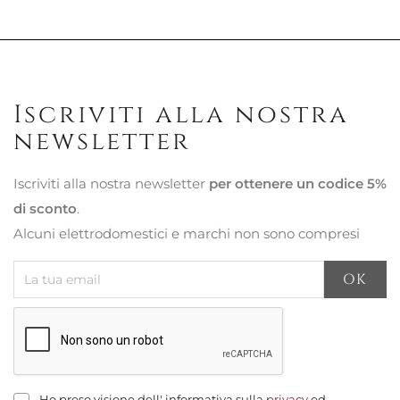
Iscriviti alla nostra
newsletter
Iscriviti alla nostra newsletter
per ottenere un codice 5%
di sconto
.
Alcuni elettrodomestici e marchi non sono compresi
Ho preso visione dell' informativa sulla
privacy
ed