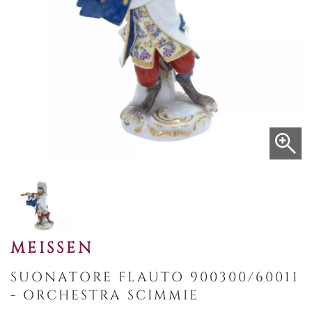
MEISSEN
SUONATORE FLAUTO 900300/60011
- ORCHESTRA SCIMMIE