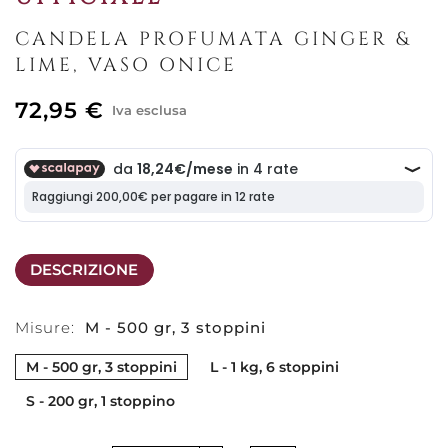
CANDELA PROFUMATA GINGER &
LIME, VASO ONICE
72,95 €
Iva esclusa
DESCRIZIONE
Misure:
M - 500 gr, 3 stoppini
M - 500 gr, 3 stoppini
L - 1 kg, 6 stoppini
S - 200 gr, 1 stoppino