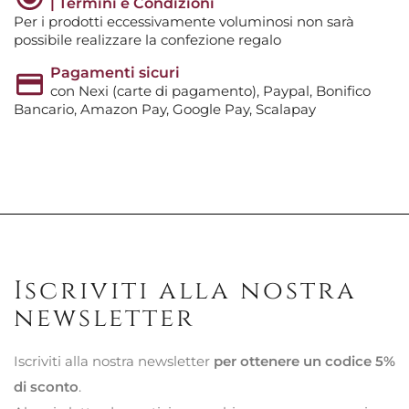
| Termini e Condizioni
Per i prodotti eccessivamente voluminosi non sarà
possibile realizzare la confezione regalo
Pagamenti sicuri
con Nexi (carte di pagamento), Paypal, Bonifico
Bancario, Amazon Pay, Google Pay, Scalapay
Iscriviti alla nostra
newsletter
Iscriviti alla nostra newsletter
per ottenere un codice 5%
di sconto
.