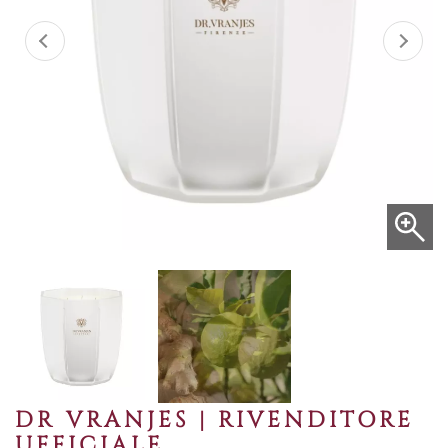
DR VRANJES | RIVENDITORE
UFFICIALE