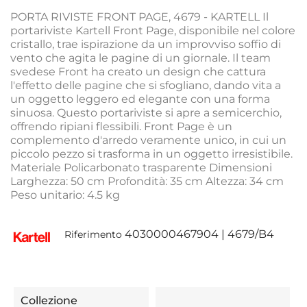
PORTA RIVISTE FRONT PAGE, 4679 - KARTELL Il
portariviste Kartell Front Page, disponibile nel colore
cristallo, trae ispirazione da un improvviso soffio di
vento che agita le pagine di un giornale. Il team
svedese Front ha creato un design che cattura
l'effetto delle pagine che si sfogliano, dando vita a
un oggetto leggero ed elegante con una forma
sinuosa. Questo portariviste si apre a semicerchio,
offrendo ripiani flessibili. Front Page è un
complemento d'arredo veramente unico, in cui un
piccolo pezzo si trasforma in un oggetto irresistibile.
Materiale Policarbonato trasparente Dimensioni
Larghezza: 50 cm Profondità: 35 cm Altezza: 34 cm
Peso unitario: 4.5 kg
4030000467904 | 4679/B4
Riferimento
Collezione