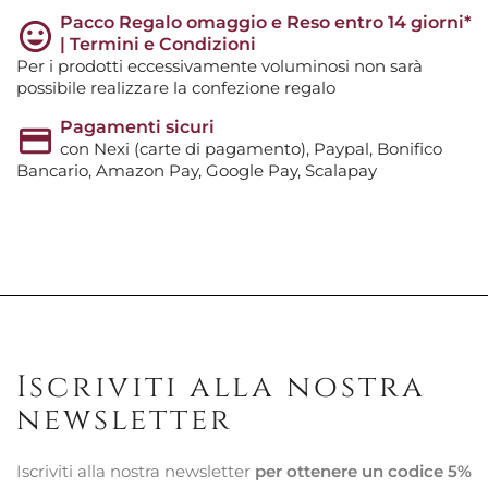
Pacco Regalo omaggio e Reso entro 14 giorni*
| Termini e Condizioni
Per i prodotti eccessivamente voluminosi non sarà
possibile realizzare la confezione regalo
Pagamenti sicuri
con Nexi (carte di pagamento), Paypal, Bonifico
Bancario, Amazon Pay, Google Pay, Scalapay
Iscriviti alla nostra
newsletter
Iscriviti alla nostra newsletter
per ottenere un codice 5%