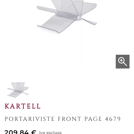
KARTELL
PORTARIVISTE FRONT PAGE 4679
209,84 €
Iva esclusa