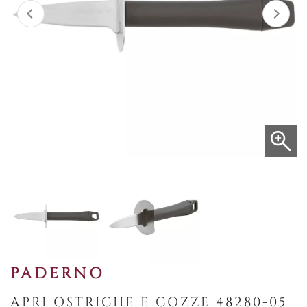
PADERNO
APRI OSTRICHE E COZZE 48280-05