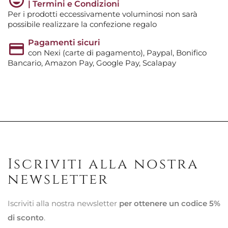
| Termini e Condizioni
Per i prodotti eccessivamente voluminosi non sarà
possibile realizzare la confezione regalo
Pagamenti sicuri
con Nexi (carte di pagamento), Paypal, Bonifico
Bancario, Amazon Pay, Google Pay, Scalapay
Iscriviti alla nostra
newsletter
Iscriviti alla nostra newsletter
per ottenere un codice 5%
di sconto
.