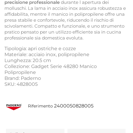
precisione professionale
durante l apertura dei
molluschi. La lama in acciaio inox assicura robustezza e
affidabilita, mentre il manico in polipropilene offre una
presa stabile e confortevole, riducendo il rischio di
scivolamenti. Compatto e funzionale, e uno strumento
pratico pensato per un utilizzo efficiente sia in cucina
professionale sia domestica evoluta.
Tipologia: apri ostriche e cozze
Materiale: acciaio inox, polipropilene
Lunghezza: 20.5 cm
Collezione: Gadget Serie 48280 Manico
Polipropilene
Brand: Paderno
SKU: 4828005
2400050828005
Riferimento