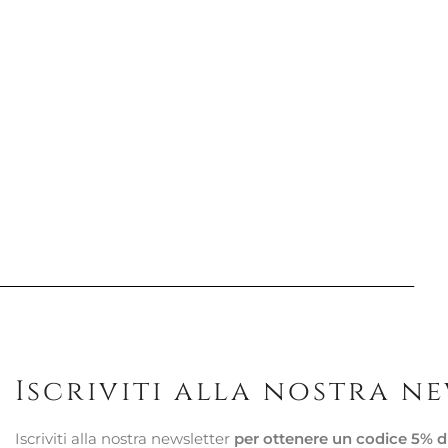
Iscriviti alla nostra n
Iscriviti alla nostra newsletter
per ottenere un codice 5% d