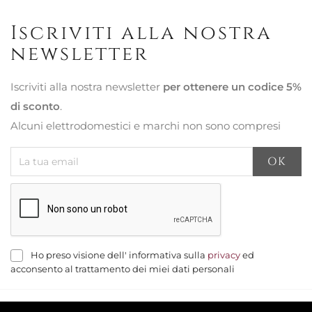
Iscriviti alla nostra
newsletter
Iscriviti alla nostra newsletter
per ottenere un codice 5%
di sconto
.
Alcuni elettrodomestici e marchi non sono compresi
Ho preso visione dell' informativa sulla
privacy
ed
acconsento al trattamento dei miei dati personali