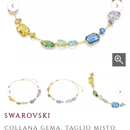
SWAROVSKI
COLLANA GEMA, TAGLIO MISTO,