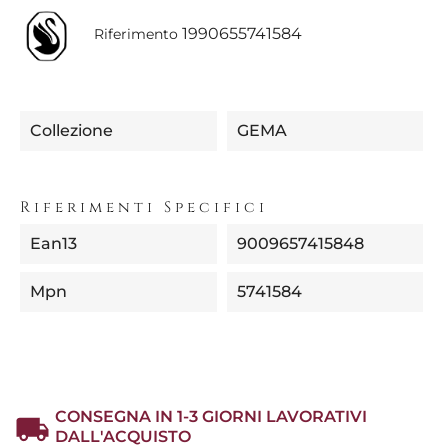
1990655741584
Riferimento
Collezione
GEMA
Riferimenti Specifici
Ean13
9009657415848
Mpn
5741584
CONSEGNA IN 1-3 GIORNI LAVORATIVI
DALL'ACQUISTO