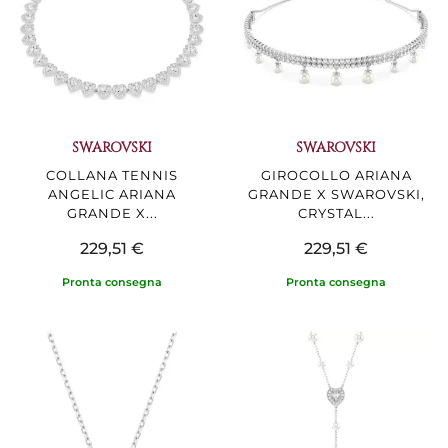
SWAROVSKI
SWAROVSKI
COLLANA TENNIS
GIROCOLLO ARIANA
ANGELIC ARIANA
GRANDE X SWAROVSKI,
GRANDE X...
CRYSTAL...
229,51 €
229,51 €
Pronta consegna
Pronta consegna