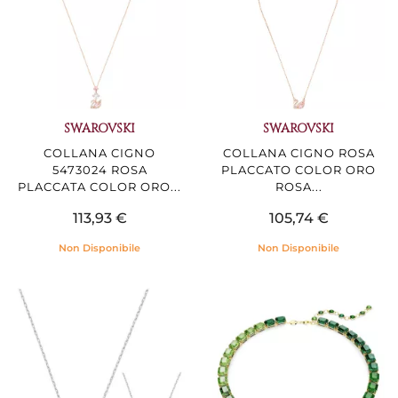
SWAROVSKI
SWAROVSKI
COLLANA CIGNO
COLLANA CIGNO ROSA
5473024 ROSA
PLACCATO COLOR ORO
PLACCATA COLOR ORO...
ROSA...
113,93 €
105,74 €
Non Disponibile
Non Disponibile