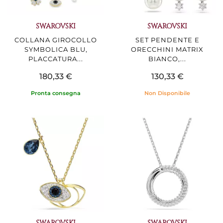
SWAROVSKI
SWAROVSKI
COLLANA GIROCOLLO
SET PENDENTE E
SYMBOLICA BLU,
ORECCHINI MATRIX
PLACCATURA...
BIANCO,...
180,33 €
130,33 €
Pronta consegna
Non Disponibile
SWAROVSKI
SWAROVSKI