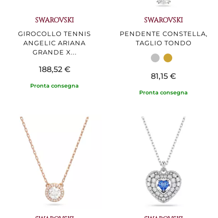
SWAROVSKI
SWAROVSKI
GIROCOLLO TENNIS
PENDENTE CONSTELLA,
ANGELIC ARIANA
TAGLIO TONDO
GRANDE X...
188,52 €
81,15 €
Pronta consegna
Pronta consegna