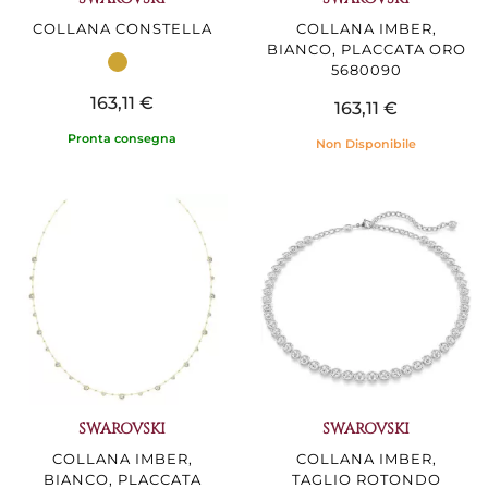
COLLANA CONSTELLA
COLLANA IMBER,
BIANCO, PLACCATA ORO
5680090
163,11 €
163,11 €
Pronta consegna
Non Disponibile
SWAROVSKI
SWAROVSKI
COLLANA IMBER,
COLLANA IMBER,
BIANCO, PLACCATA
TAGLIO ROTONDO