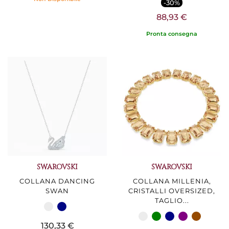
-30%
88,93 €
Pronta consegna
SWAROVSKI
SWAROVSKI
COLLANA DANCING
COLLANA MILLENIA,
SWAN
CRISTALLI OVERSIZED,
TAGLIO...
130,33 €