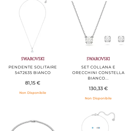
SWAROVSKI
SWAROVSKI
PENDENTE SOLITAIRE
SET COLLANA E
5472635 BIANCO
ORECCHINI CONSTELLA
BIANCO...
81,15 €
130,33 €
Non Disponibile
Non Disponibile