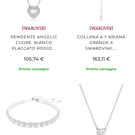
SWAROVSKI
SWAROVSKI
PENDENTE ANGELIC
COLLANA A Y ARIANA
CUORE, BIANCO
GRANDE X
PLACCATO RODIO...
SWAROVSKI,...
105,74 €
163,11 €
Pronta consegna
Pronta consegna