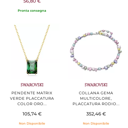
56,80 €
Pronta consegna
SWAROVSKI
SWAROVSKI
PENDENTE MATRIX
COLLANA GEMA
VERDE PLACCATURA
MULTICOLORE,
COLOR ORO...
PLACCATURA RODIO...
105,74 €
352,46 €
Non Disponibile
Non Disponibile