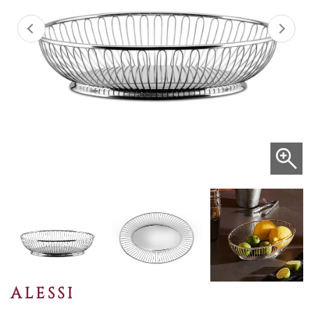
ALESSI