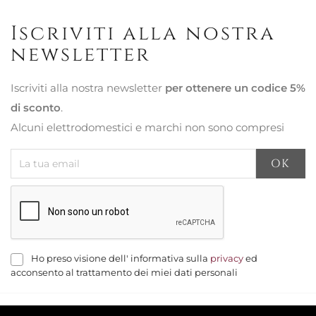
Iscriviti alla nostra
newsletter
Iscriviti alla nostra newsletter
per ottenere un codice 5%
di sconto
.
Alcuni elettrodomestici e marchi non sono compresi
Ho preso visione dell' informativa sulla
privacy
ed
acconsento al trattamento dei miei dati personali